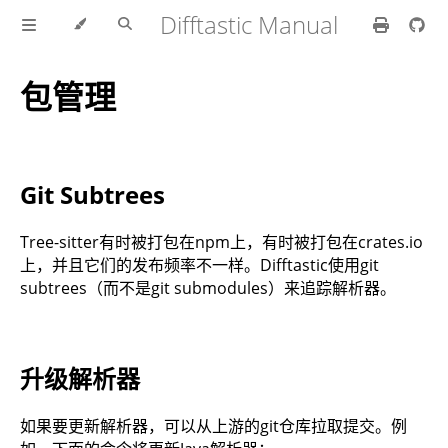
Difftastic Manual
包管理
Git Subtrees
Tree-sitter有时被打包在npm上，有时被打包在crates.io
上，并且它们的发布频率不一样。Difftastic使用git
subtrees（而不是git submodules）来追踪解析器。
升级解析器
如果要更新解析器，可以从上游的git仓库拉取提交。例