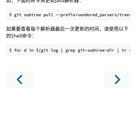
如，下面的命令将更新Java解析器：
如果要查看每个解析器最后一次更新的时间，请使用以下
的Shell命令：